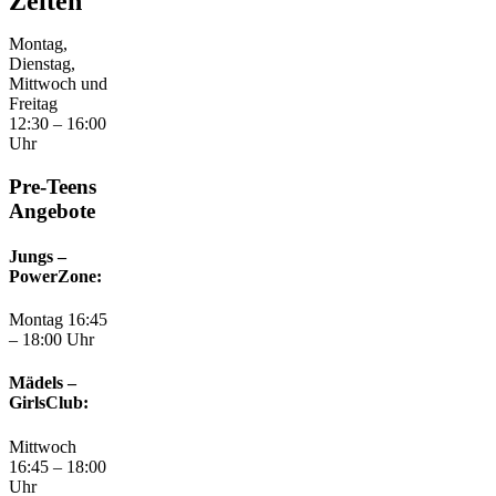
Zeiten
Montag,
Dienstag,
Mittwoch und
Freitag
12:30 – 16:00
Uhr
Pre-Teens
Angebote
Jungs –
PowerZone:
Montag 16:45
– 18:00 Uhr
Mädels –
GirlsClub:
Mittwoch
16:45 – 18:00
Uhr