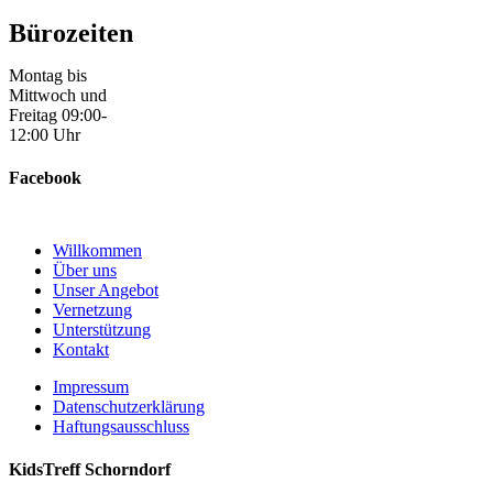
Bürozeiten
Montag bis
Mittwoch und
Freitag 09:00-
12:00 Uhr
Facebook
Willkommen
Über uns
Unser Angebot
Vernetzung
Unterstützung
Kontakt
Impressum
Datenschutzerklärung
Haftungsausschluss
KidsTreff Schorndorf