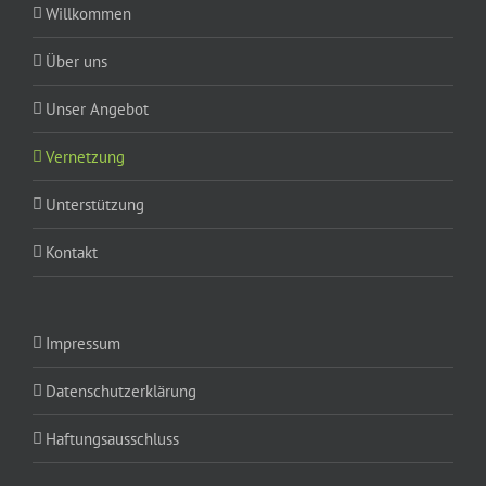
Willkommen
Über uns
Unser Angebot
Vernetzung
Unterstützung
Kontakt
Impressum
Datenschutzerklärung
Haftungsausschluss